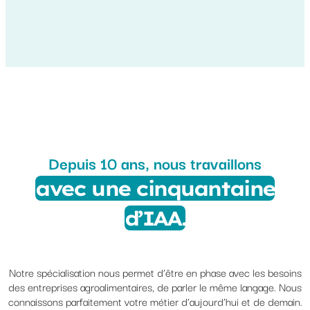
Depuis 10 ans, nous travaillons
avec une cinquantaine
d’IAA.
Notre spécialisation nous permet d’être en phase avec les besoins
des entreprises agroalimentaires, de parler le même langage. Nous
connaissons parfaitement votre métier d’aujourd’hui et de demain.