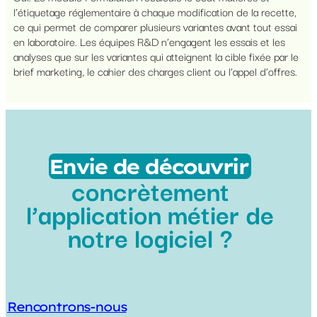
l’étiquetage réglementaire à chaque modification de la recette,
ce qui permet de comparer plusieurs variantes avant tout essai
en laboratoire. Les équipes R&D n’engagent les essais et les
analyses que sur les variantes qui atteignent la cible fixée par le
brief marketing, le cahier des charges client ou l’appel d’offres.
Envie de découvrir
concrètement
l’application métier de
notre logiciel ?
Rencontrons-nous