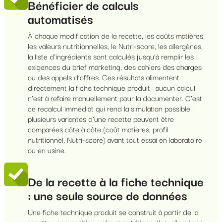
Bénéficier de calculs
automatisés
À chaque modification de la recette, les coûts matières,
les valeurs nutritionnelles, le Nutri-score, les allergènes,
la liste d’ingrédients sont calculés jusqu’à remplir les
exigences du brief marketing, des cahiers des charges
ou des appels d’offres. Ces résultats alimentent
directement la fiche technique produit : aucun calcul
n’est à refaire manuellement pour la documenter. C’est
ce recalcul immédiat qui rend la simulation possible :
plusieurs variantes d’une recette peuvent être
comparées côte à côte (coût matières, profil
nutritionnel, Nutri-score) avant tout essai en laboratoire
ou en usine.
De la recette à la fiche technique
: une seule source de données
Une fiche technique produit se construit à partir de la
recette : composition, valeurs nutritionnelles, allergènes,