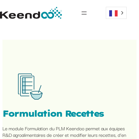
Formulation Recettes
Le module Formulation du PLM Keendoo permet aux équipes
R&D agroalimentaires de créer et modifier leurs recettes, d’en