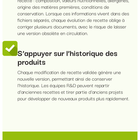
origine des matières premières, conditions de
conservation. Lorsque ces informations vivent dans des
fichiers séparés, chaque évolution de recette oblige à
corriger plusieurs documents, avec le risque de laisser
une version obsolète en circulation.
S’appuyer sur l’historique des
produits
Chaque modification de recette validée génère une
nouvelle version, permettant ainsi de conserver
l’historique. Les équipes R&D peuvent repartir
d’anciennes recettes et tirer partie d’anciens projets
pour développer de nouveaux produits plus rapidement.