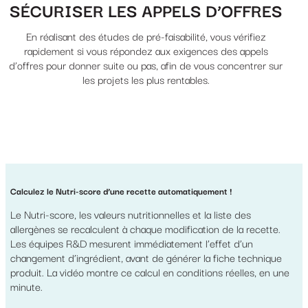
SÉCURISER LES APPELS D’OFFRES
En réalisant des études de pré-faisabilité, vous vérifiez
rapidement si vous répondez aux exigences des appels
d’offres pour donner suite ou pas, afin de vous concentrer sur
les projets les plus rentables.
Calculez le Nutri-score d’une recette automatiquement !
Le Nutri-score, les valeurs nutritionnelles et la liste des
allergènes se recalculent à chaque modification de la recette.
Les équipes R&D mesurent immédiatement l’effet d’un
changement d’ingrédient, avant de générer la fiche technique
produit. La vidéo montre ce calcul en conditions réelles, en une
minute.