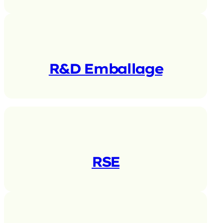
R&D Emballage
RSE