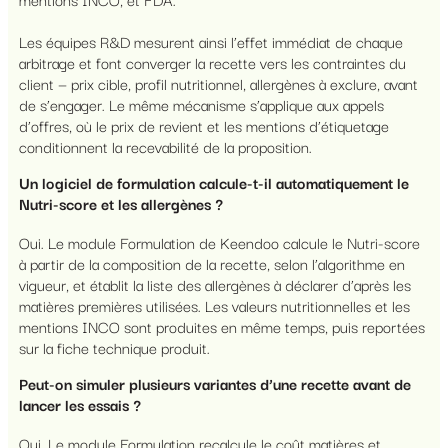
Les équipes R&D mesurent ainsi l’effet immédiat de chaque
arbitrage et font converger la recette vers les contraintes du
client — prix cible, profil nutritionnel, allergènes à exclure, avant
de s’engager. Le même mécanisme s’applique aux appels
d’offres, où le prix de revient et les mentions d’étiquetage
conditionnent la recevabilité de la proposition.
Un logiciel de formulation calcule-t-il automatiquement le
Nutri-score et les allergènes ?
Oui. Le module Formulation de Keendoo calcule le Nutri-score
à partir de la composition de la recette, selon l’algorithme en
vigueur, et établit la liste des allergènes à déclarer d’après les
matières premières utilisées. Les valeurs nutritionnelles et les
mentions INCO sont produites en même temps, puis reportées
sur la fiche technique produit.
Peut-on simuler plusieurs variantes d’une recette avant de
lancer les essais ?
Oui. Le module Formulation recalcule le coût matières et