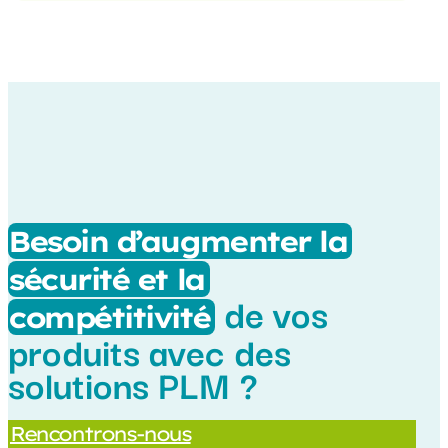
Besoin d’augmenter la
sécurité et la
de vos
compétitivité
produits avec des
solutions PLM ?
Rencontrons-nous