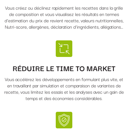
Vous créez ou déclinez rapidement les recettes dans la grille
de composition et vous visualisez les résultats en termes
d’estimation du prix de revient recette, valeurs nutritionnelles,
Nutri-score, allergènes, déclaration d’ingrédients, allégations…
RÉDUIRE LE TIME TO MARKET
Vous accélérez les développements en formulant plus vite, et
en travaillant par simulation et comparaison de variantes de
recette, vous limitez les essais et les analyses avec un gain de
temps et des économies considérables.