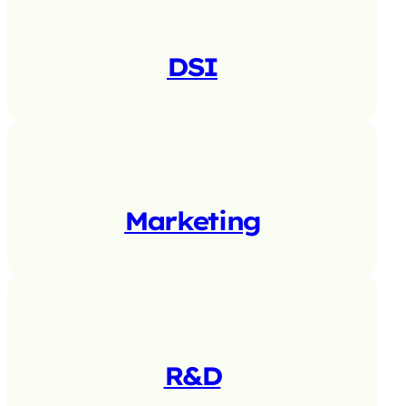
DSI
Marketing
R&D