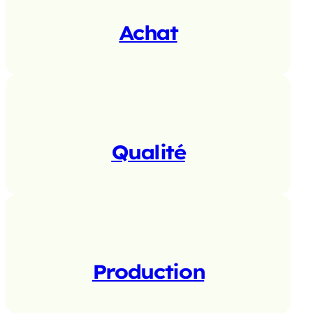
Achat
Qualité
Production