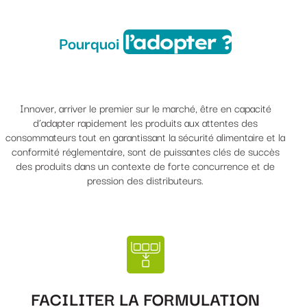
l’adopter ?
Pourquoi
Innover, arriver le premier sur le marché, être en capacité
d’adapter rapidement les produits aux attentes des
consommateurs tout en garantissant la sécurité alimentaire et la
conformité réglementaire, sont de puissantes clés de succès
des produits dans un contexte de forte concurrence et de
pression des distributeurs.
FACILITER LA FORMULATION