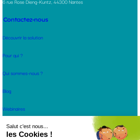
6 rue Rose Dieng-Kuntz, 44300 Nantes
Contactez-nous
Découvrir la solution
Pour qui ?
Qui sommes-nous ?
Blog
Webinaires
Cas clients