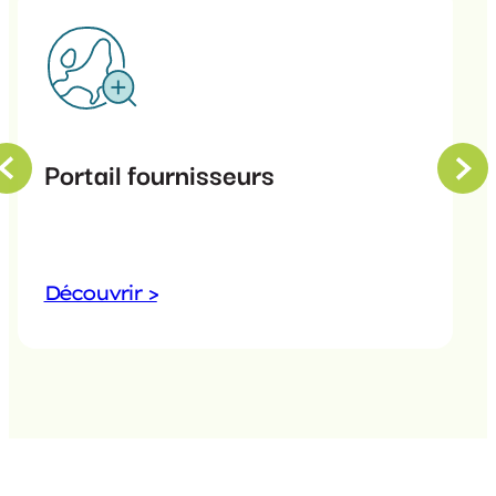
Portail fournisseurs
Découvrir >