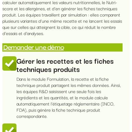
calculer automatiquement les valeurs nutritionnelles, le Nutri-
score et les allergènes, et d’en générer les fiches techniques
produit. Les équipes travaillent par simulation : elles comparent
plusieurs variantes d’une même recette et ne lancent les essais
que sur celles qui atteignent la cible, ce qui réduit le nombre
d’essais et d’analyses.
Demander une démo
Gérer les recettes et les fiches
techniques produits
Dans le module Formulation, la recette et la fiche
technique produit partagent les mêmes données. Ainsi,
les équipes R&D saisissent une seule fois les
ingrédients et les quantités, et le module calcule
automatiquement l’étiquetage réglementaire (INCO,
FDA), puis génère la fiche technique produit
correspondante.