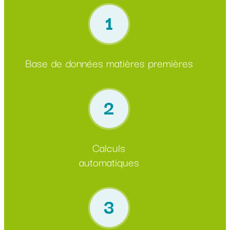
Base de données matières premières
Calculs
automatiques