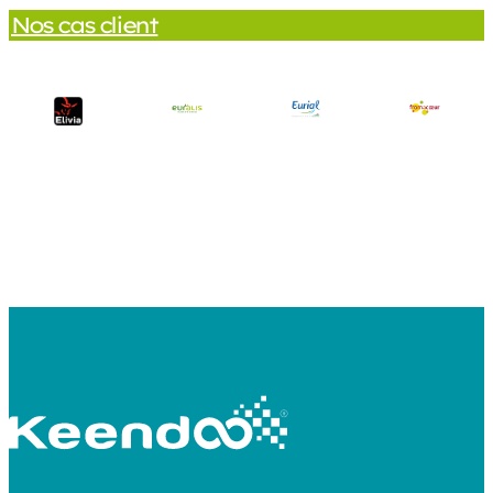
Nos cas client