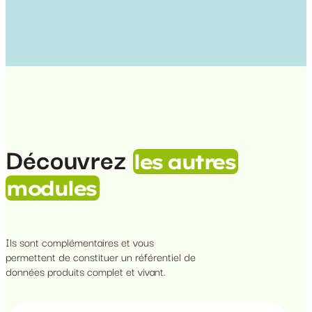
Découvrez
les autres
modules
Ils sont complémentaires et vous
permettent de constituer un référentiel de
données produits complet et vivant.