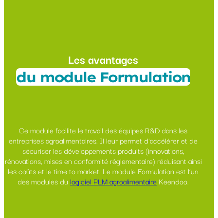
Les avantages
du module Formulation
Ce module facilite le travail des équipes R&D dans les
entreprises agroalimentaires. Il leur permet d’accélérer et de
sécuriser les développements produits (innovations,
rénovations, mises en conformité réglementaire) réduisant ainsi
les coûts et le time to market. Le module Formulation est l’un
des modules du
logiciel PLM agroalimentaire
Keendoo.