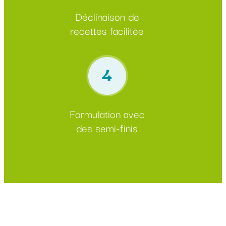
Déclinaison de
recettes facilitée
Formulation avec
des semi-finis