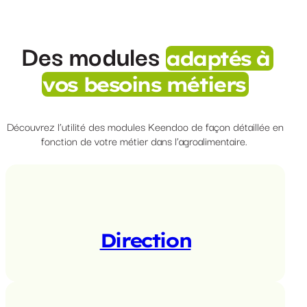
Des modules
adaptés à
vos besoins métiers
Découvrez l’utilité des modules Keendoo de façon détaillée en
fonction de votre métier dans l’agroalimentaire.
Direction