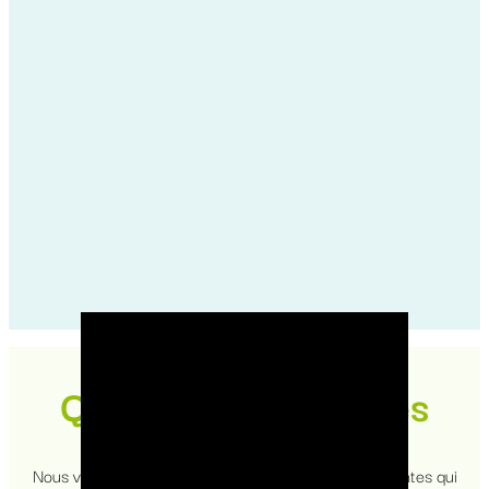
Questions fréquentes
Nous vous éclairons sur les questions les plus fréquentes qui