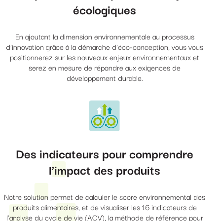
écologiques
En ajoutant la dimension environnementale au processus
d’innovation grâce à la démarche d’éco-conception, vous vous
positionnerez sur les nouveaux enjeux environnementaux et
serez en mesure de répondre aux exigences de
développement durable.
Des indicateurs pour comprendre
l’impact des produits
Notre solution permet de calculer le score environnemental des
produits alimentaires, et de visualiser les 16 indicateurs de
l’analyse du cycle de vie (ACV), la méthode de référence pour