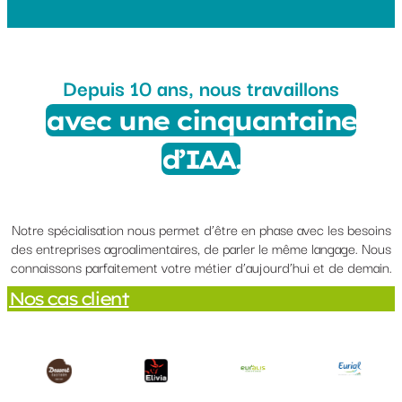
Depuis 10 ans, nous travaillons
avec une cinquantaine
d’IAA.
Notre spécialisation nous permet d’être en phase avec les besoins
des entreprises agroalimentaires, de parler le même langage. Nous
connaissons parfaitement votre métier d’aujourd’hui et de demain.
Nos cas client