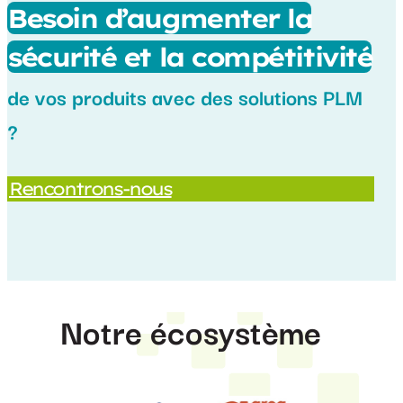
Besoin d’augmenter la
sécurité et la compétitivité
de vos produits avec des solutions PLM
?
Rencontrons-nous
Notre écosystème