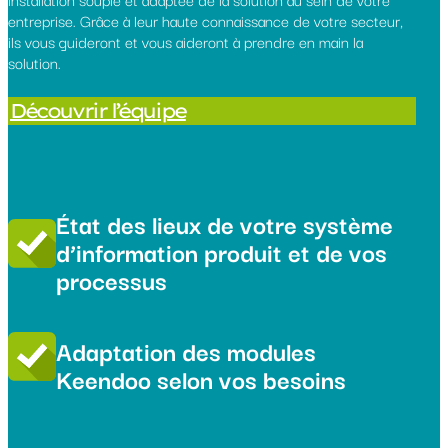
entreprise. Grâce à leur haute connaissance de votre secteur,
ils vous guideront et vous aideront à prendre en main la
solution.
Découvrir l’équipe
État des lieux de votre système
d’information produit et de vos
processus
Adaptation des modules
Keendoo selon vos besoins