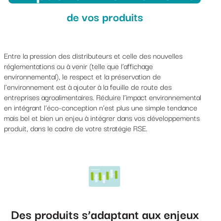
de vos produits
Entre la pression des distributeurs et celle des nouvelles
réglementations ou à venir (telle que l’affichage
environnemental), le respect et la préservation de
l’environnement est à ajouter à la feuille de route des
entreprises agroalimentaires. Réduire l’impact environnemental
en intégrant l’éco-conception n’est plus une simple tendance
mais bel et bien un enjeu à intégrer dans vos développements
produit, dans le cadre de votre stratégie RSE.
Des produits s’adaptant aux enjeux