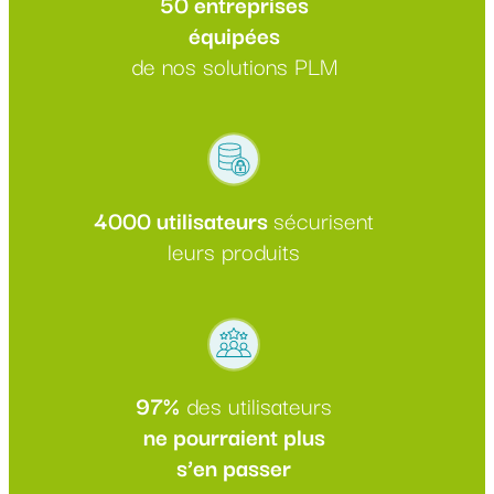
50 entreprises
équipées
de nos solutions PLM
4000 utilisateurs
sécurisent
leurs produits
97%
des utilisateurs
ne pourraient plus
s’en passer