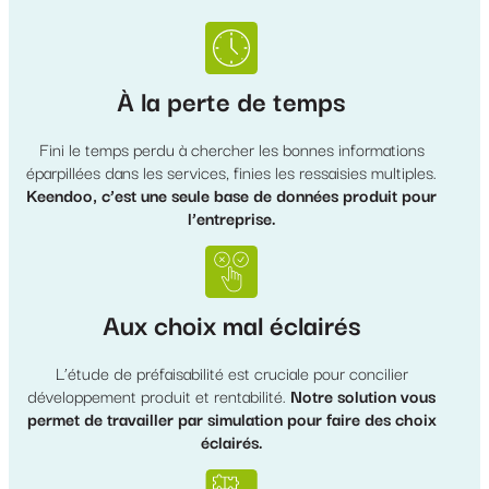
À la perte de temps
Fini le temps perdu à chercher les bonnes informations
éparpillées dans les services, finies les ressaisies multiples.
Keendoo, c’est une seule base de données produit pour
l’entreprise.
Aux choix mal éclairés
L’étude de préfaisabilité est cruciale pour concilier
développement produit et rentabilité.
Notre solution vous
permet de travailler par simulation pour faire des choix
éclairés.