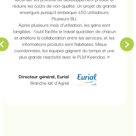
réduire les coûts de non-qualité. Un projet de grande
envergure puisqu’il embarque 450 utilisateurs,
Plusieurs BU.
Après plusieurs mois d’utilisation, les gains sont
tangibles : l’outil facilite le travail quotidien de chacun
et améliore la collaboration entre les services, et les
informations produits sont fiabilisées. Mieux
coordonnées, les équipes gagnent du temps et une
plus grande réactivité avec le PLM Keendoo.
»
Directeur général, Eurial
Branche lait d’Agrial