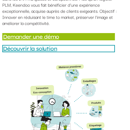
PLM, Keendoo vous fait bénéficier d’une expérience
exceptionnelle, acquise auprès de clients exigeants. Objectif :
Innover en réduisant le time to market, préserver l’image et
améliorer la compétitivité.
Demander une démo
Découvrir la solution