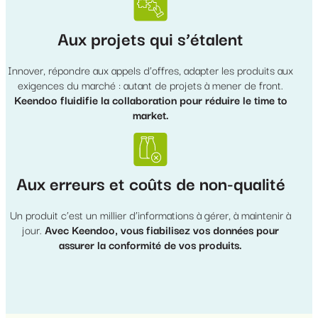
Aux projets qui s’étalent
Innover, répondre aux appels d’offres, adapter les produits aux
exigences du marché : autant de projets à mener de front.
Keendoo fluidifie la collaboration pour réduire le time to
market.
Aux erreurs et coûts de non-qualité
Un produit c’est un millier d’informations à gérer, à maintenir à
jour.
Avec Keendoo, vous fiabilisez vos données pour
assurer la conformité de vos produits.