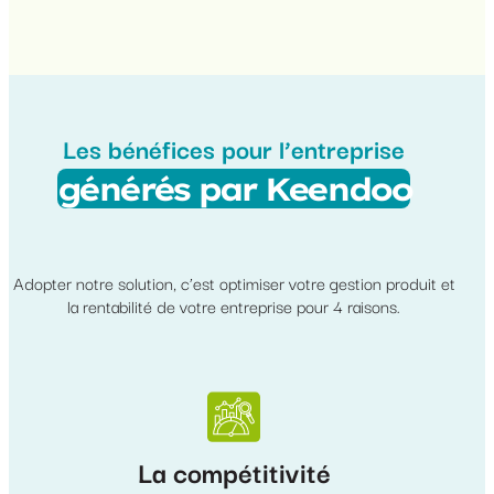
Les bénéfices pour l’entreprise
générés par Keendoo
Adopter notre solution, c’est optimiser votre gestion produit et
la rentabilité de votre entreprise pour 4 raisons.
La compétitivité