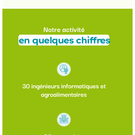
Notre activité
en quelques chiffres
30 ingénieurs informatiques et
agroalimentaires