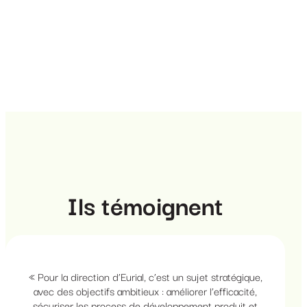
Ils témoignent
«
Pour la direction d’Eurial, c’est un sujet stratégique,
avec des objectifs ambitieux : améliorer l’efficacité,
sécuriser les process de développement produit et