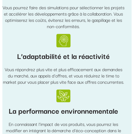
Vous pourrez faire des simulations pour sélectionner les projets
et accélérer les développements grâce à la collaboration. Vous
optimiserez les coûts, éviterez les erreurs, le gaspillage et les
non-conformités.
L’adaptabilité et la réactivité
Vous répondrez plus vite et plus efficacement aux demandes
du marché, aux appels d’offres, et vous réduirez le time to
market pour vous placer plus vite face aux offres concurrentes.
La performance environnementale
En connaissant l’impact de vos produits, vous pourrez les
modifier en intégrant la démarche d’éco-conception dans le