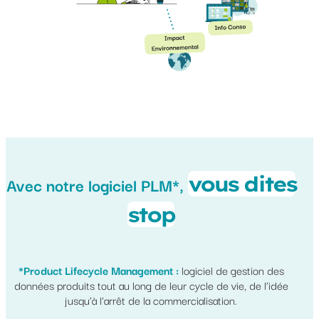
vous dites
Avec notre logiciel PLM*,
stop
*Product Lifecycle Management :
logiciel de gestion des
données produits tout au long de leur cycle de vie, de l’idée
jusqu’à l’arrêt de la commercialisation.