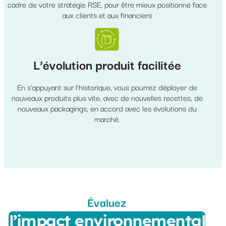
cadre de votre stratégie RSE, pour être mieux positionné face
aux clients et aux financiers
L’évolution produit facilitée
En s’appuyant sur l’historique, vous pourrez déployer de
nouveaux produits plus vite, avec de nouvelles recettes, de
nouveaux packagings, en accord avec les évolutions du
marché.
Évaluez
l’impact environnemental