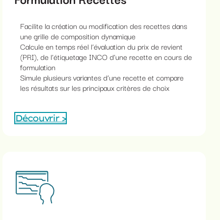
Facilite la création ou modification des recettes dans
une grille de composition dynamique
Calcule en temps réel l’évaluation du prix de revient
(PRI), de l’étiquetage INCO d’une recette en cours de
formulation
Simule plusieurs variantes d’une recette et compare
les résultats sur les principaux critères de choix
Découvrir >