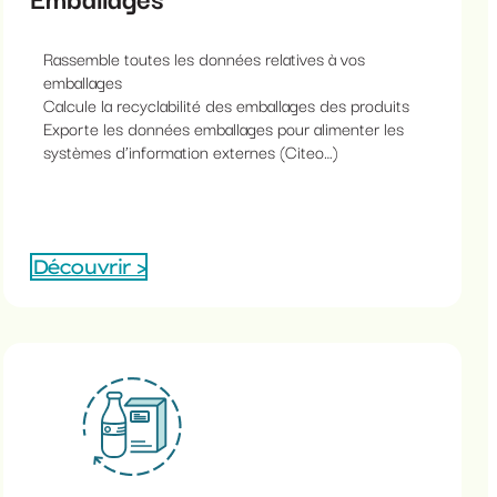
Rassemble toutes les données relatives à vos
emballages
Calcule la recyclabilité des emballages des produits
Exporte les données emballages pour alimenter les
systèmes d’information externes (Citeo…)
Découvrir >