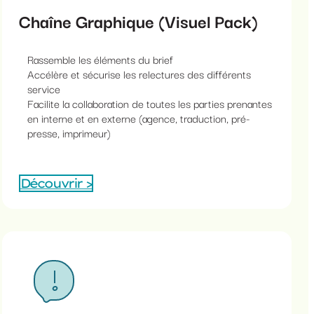
Chaîne Graphique (Visuel Pack)
Rassemble les éléments du brief
Accélère et sécurise les relectures des différents
service
Facilite la collaboration de toutes les parties prenantes
en interne et en externe (agence, traduction, pré-
presse, imprimeur)
Découvrir >