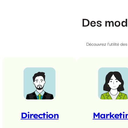
Des mod
Découvrez l’utilité de
Direction
Marketi