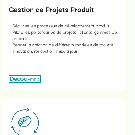
Gestion de Projets Produit
Sécurise les processus de développement produit
Pilote les portefeuilles de projets : clients, gammes de
produits…
Permet la création de différents modèles de projets :
innovation, rénovation, mise à jour
Découvrir >