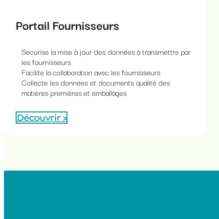
Portail Fournisseurs
Sécurise la mise à jour des données à transmettre par
les fournisseurs
Facilite la collaboration avec les fournisseurs
Collecte les données et documents qualité des
matières premières et emballages
Découvrir >