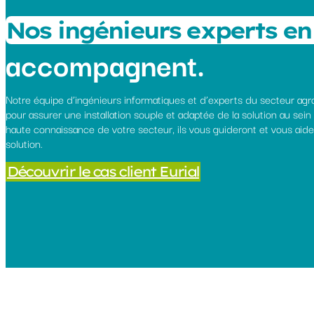
Nos ingénieurs experts en
accompagnent.
Notre équipe d’ingénieurs informatiques et d’experts du secteur ag
pour assurer une installation souple et adaptée de la solution au sein
haute connaissance de votre secteur, ils vous guideront et vous aide
solution.
Découvrir le cas client Eurial