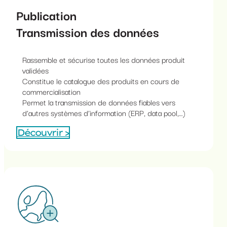
Publication
Transmission des données
Rassemble et sécurise toutes les données produit
validées
Constitue le catalogue des produits en cours de
commercialisation
Permet la transmission de données fiables vers
d’autres systèmes d’information (ERP, data pool,…)
Découvrir >