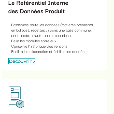
Le Référentiel Interne
des Données Produit
Rassemble toute les données (matières premières,
emballages, recettes,…) dans une base commune,
centralisée, structurées et sécurisée
Relie les modules entre eux
Conserve l’historique des versions
Facilite la collaboration et fiabilise les données
Découvrir >