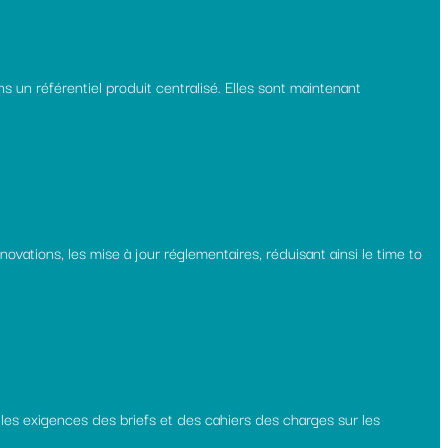
 un référentiel produit centralisé. Elles sont maintenant
ovations, les mise à jour réglementaires, réduisant ainsi le time to
 les exigences des briefs et des cahiers des charges sur les