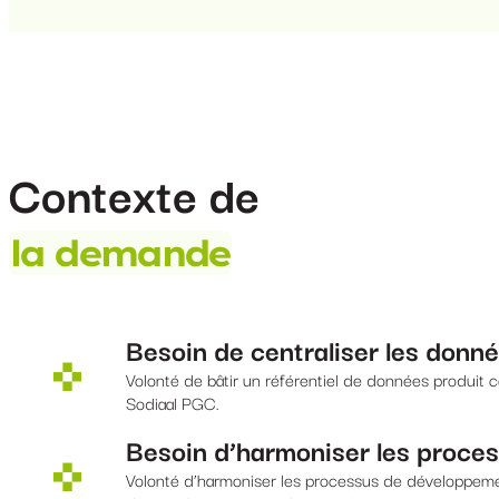
Contexte de
la demande
Besoin de centraliser les donn
Volonté de bâtir un référentiel de données produit 
Sodiaal PGC.
Besoin d’harmoniser les proce
Volonté d’harmoniser les processus de développemen