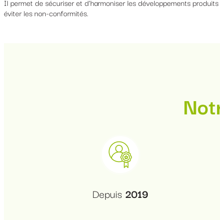
Il permet de sécuriser et d’harmoniser les développements produits 
éviter les non-conformités.
Notr
Depuis
2019