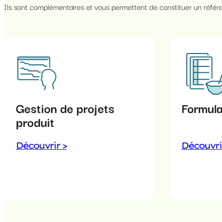
Ils sont complémentaires et vous permettent de constituer un référe
Gestion de projets
Formula
produit
Découvrir >
Découvri