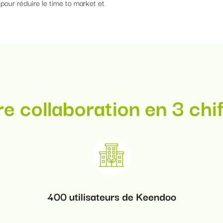
pour réduire le time to market et
e collaboration en 3 chi
400 utilisateurs de Keendoo