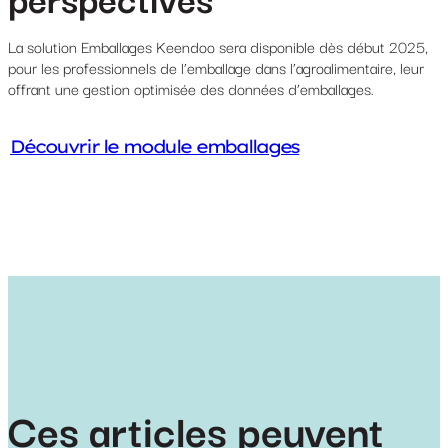
La solution Emballages Keendoo sera disponible dès début 2025,
pour les professionnels de l’emballage dans l’agroalimentaire, leur
offrant une gestion optimisée des données d’emballages.
Découvrir le module emballages
Ces articles peuvent