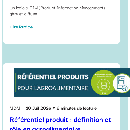
Un logiciel PIM (Product Information Management)
gère et diffuse …
Lire l’article
MDM
10 Juil 2026
6 minutes de lecture
Référentiel produit : définition et
rôle en agroalimentaire