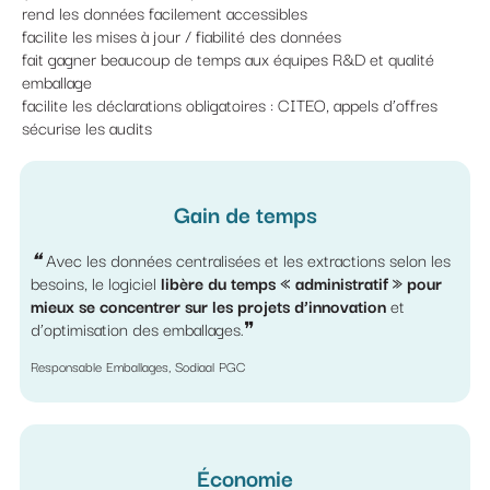
rend les données facilement accessibles
facilite les mises à jour / fiabilité des données
fait gagner beaucoup de temps aux équipes R&D et qualité
emballage
facilite les déclarations obligatoires : CITEO, appels d’offres
sécurise les audits
Gain de temps
❝
Avec les données centralisées et les extractions selon les
besoins, le logiciel
libère du temps «
administratif
» pour
mieux se concentrer sur les projets d’innovation
et
d’optimisation des emballages.❞
Responsable Emballages,
Sodiaal
PGC
Économie