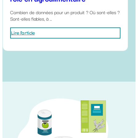
Combien de données pour un produit ? Où sont-elles ?
Sont-elles fiables, à …
Lire l’article