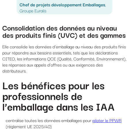
Chef de projets développement Emballages
,
Groupe Euralis
Consolidation des données au niveau
des produits finis (UVC) et des gammes
Elle consolide les données d’emballage au niveau des produits finis
pour répondre aux besoins essentiels, tels que les déclarations
CITEO, les informations QCE (Qualité, Conformité, Environnement),
les réponses aux appels d’offres ou aux exigences des
distributeurs.
Les bénéfices pour les
professionnels de
l’emballage dans les IAA
centralise toutes les données emballages pour
piloter le PPWR
(règlement UE 2025/40)