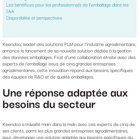
Les bénéfices pour les professionnels de l'emballage dans les
IAA
Disponibilité et perspectives
Keendoo, leader des solutions PLM pour l’industrie agroalimentaire,
annonce le lancement de sa nouvelle solution dédiée à la gestion
des données emballages. Fruit d’une collaboration étroite avec des
experts de l’emballage issus de cinq grandes entreprises
agroalimentaires, cette innovation répond aux besoins spécifiques
des équipes de R&D et de qualité emballages.
Une réponse adaptée aux
besoins du secteur
Keendoo a travaillé main dans la main avec ces experts de cinq de
ses clients, parmi les plus grandes entreprises agroalimentaires,
pour développer une solution adaptée aux besoins spécifiques du