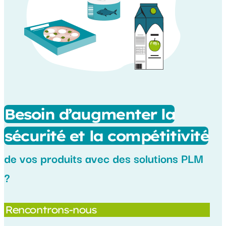
Besoin d’augmenter la
sécurité et la compétitivité
de vos produits avec des solutions PLM
?
Rencontrons-nous