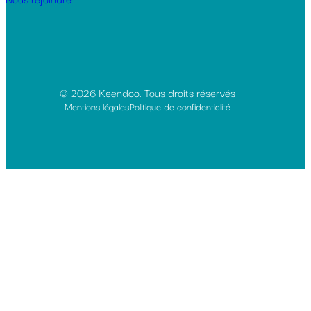
© 2026 Keendoo. Tous droits réservés
Mentions légales
Politique de confidentialité