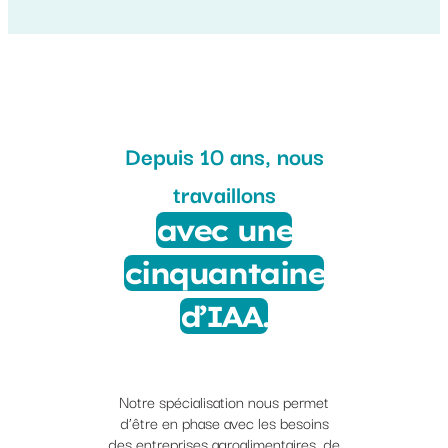
Depuis 10 ans, nous
travaillons
avec une
cinquantaine
d’IAA.
Notre spécialisation nous permet
d’être en phase avec les besoins
des entreprises agroalimentaires, de