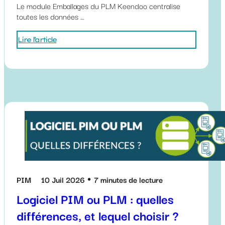
Le module Emballages du PLM Keendoo centralise
toutes les données …
Lire l’article
PIM
10 Juil 2026
7 minutes de lecture
Logiciel PIM ou PLM : quelles
différences, et lequel choisir ?