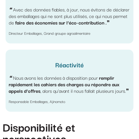
❝
Avec des données fiables, à jour, nous évitons de déclarer
des emballages qui ne sont plus utilisés, ce qui nous permet
de
faire des économies sur l’éco-contribution .
❞
Directeur Emballages,
Grand groupe agroalimentaire
Réactivité
❝
Nous avons les données à disposition pour
remplir
rapidement les cahiers des charges ou répondre aux
appels d’offres
, alors qu’avant il nous fallait plusieurs jours.❞
Responsable Emballages,
Ajinomoto
Disponibilité et
perspectives