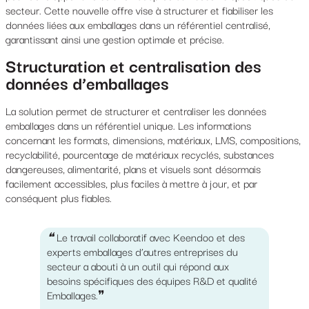
secteur. Cette nouvelle offre vise à structurer et fiabiliser les
données liées aux emballages dans un référentiel centralisé,
garantissant ainsi une gestion optimale et précise.
Structuration et centralisation des
données d’emballages
La solution permet de structurer et centraliser les données
emballages dans un référentiel unique. Les informations
concernant les formats, dimensions, matériaux, LMS, compositions,
recyclabilité, pourcentage de matériaux recyclés, substances
dangereuses, alimentarité, plans et visuels sont désormais
facilement accessibles, plus faciles à mettre à jour, et par
conséquent plus fiables.
❝ Le travail collaboratif avec Keendoo et des
experts emballages d’autres entreprises du
secteur a abouti à un outil qui répond aux
besoins spécifiques des équipes R&D et qualité
Emballages.
❞