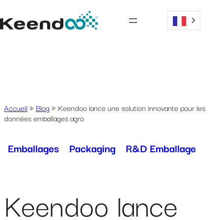
Accueil
»
Blog
»
Keendoo lance une solution innovante pour les
données emballages agro
Emballages
Packaging
R&D Emballage
Keendoo lance