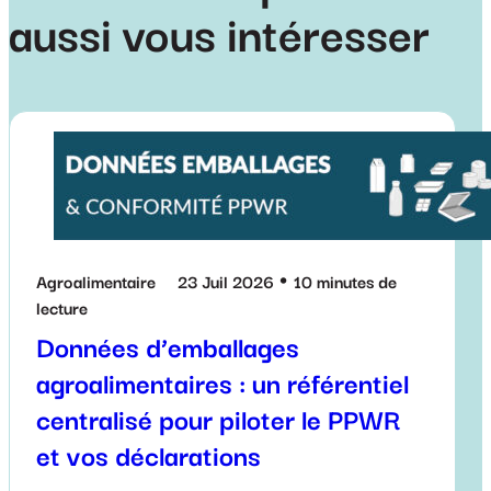
aussi vous intéresser
Agroalimentaire
23 Juil 2026
10 minutes de
lecture
Données d’emballages
agroalimentaires : un référentiel
centralisé pour piloter le PPWR
et vos déclarations