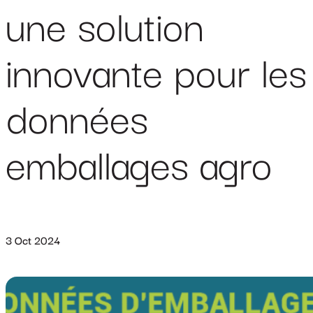
une solution
innovante pour les
données
emballages agro
3 Oct 2024